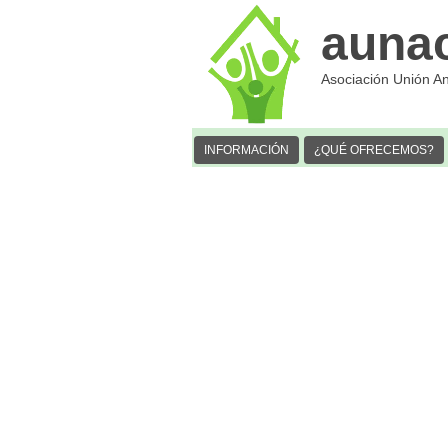
auna
Asociación Unión A
INFORMACIÓN
¿QUÉ OFRECEMOS?