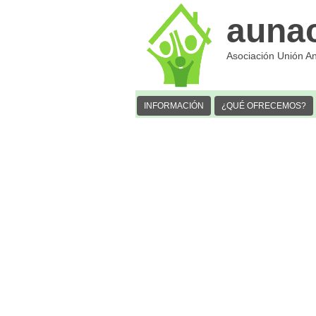
auna
Asociación Unión A
INFORMACIÓN
¿QUÉ OFRECEMOS?